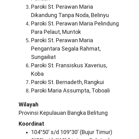
Paroki St. Perawan Maria 
Dikandung Tanpa Noda, Belinyu
Paroki St. Perawan Maria Pelindung 
Para Pelaut, Muntok
Paroki St. Perawan Maria 
Pengantara Segala Rahmat, 
Sungailiat
Paroki St. Fransiskus Xaverius, 
Koba
Paroki St. Bernadeth, Rangkui
Paroki Maria Assumpta, Toboali
Wilayah
Provinsi Kepulauan Bangka Belitung
Koordinat
104°50’ s/d 109°30’ (Bujur Timur)