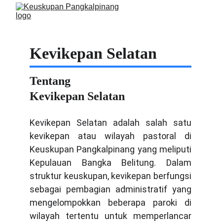
Kevikepan Selatan
Tentang 
Kevikepan Selatan
Kevikepan Selatan adalah salah satu
kevikepan atau wilayah pastoral di
Keuskupan Pangkalpinang yang meliputi
Kepulauan Bangka Belitung. Dalam
struktur keuskupan, kevikepan berfungsi
sebagai pembagian administratif yang
mengelompokkan beberapa paroki di
wilayah tertentu untuk memperlancar