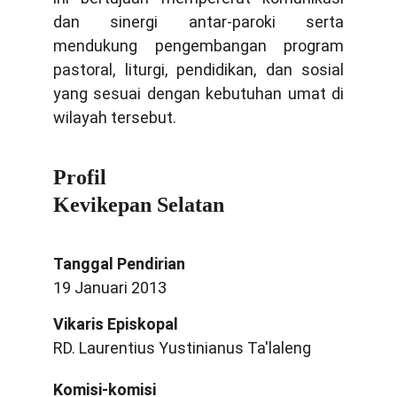
dan sinergi antar-paroki serta
mendukung pengembangan program
pastoral, liturgi, pendidikan, dan sosial
yang sesuai dengan kebutuhan umat di
wilayah tersebut.
Profil 
Kevikepan Selatan
Tanggal Pendirian
19 Januari 2013
Vikaris Episkopal
RD. Laurentius Yustinianus Ta'laleng
Komisi-komisi