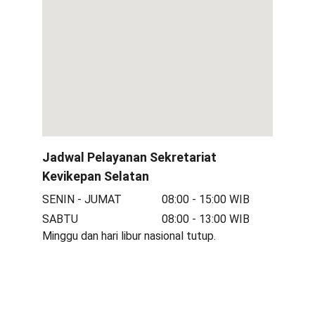
Jadwal Pelayanan Sekretariat 
Kevikepan Selatan
SENIN - JUMAT
08:00 - 15:00 WIB
SABTU
08:00 - 13:00 WIB
Minggu dan hari libur nasional tutup.
KONTAK