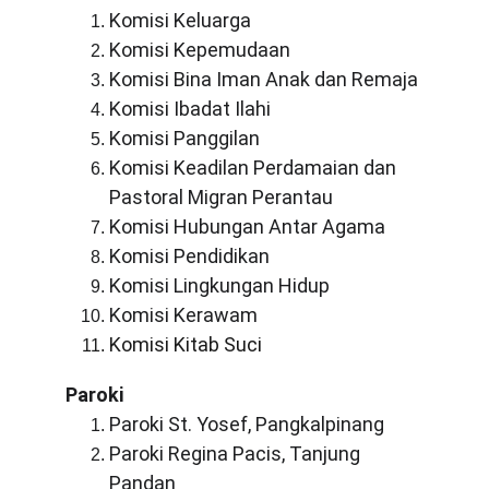
Komisi Keluarga
Komisi Kepemudaan
Komisi Bina Iman Anak dan Remaja
Komisi Ibadat Ilahi
Komisi Panggilan
Komisi Keadilan Perdamaian dan 
Pastoral Migran Perantau
Komisi Hubungan Antar Agama
Komisi Pendidikan
Komisi Lingkungan Hidup
Komisi Kerawam
Komisi Kitab Suci
Paroki
Paroki St. Yosef, Pangkalpinang
Paroki Regina Pacis, Tanjung 
Pandan