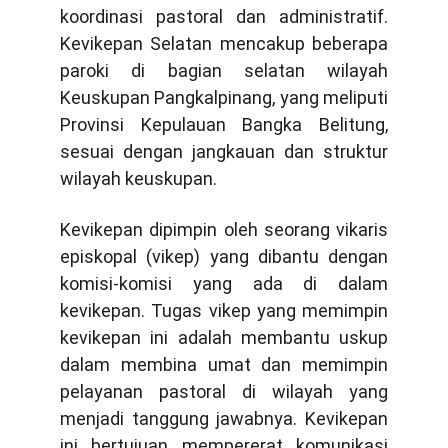
koordinasi pastoral dan administratif.
Kevikepan Selatan mencakup beberapa
paroki di bagian selatan wilayah
Keuskupan Pangkalpinang, yang meliputi
Provinsi Kepulauan Bangka Belitung,
sesuai dengan jangkauan dan struktur
wilayah keuskupan.
Kevikepan dipimpin oleh seorang vikaris
episkopal (vikep) yang dibantu dengan
komisi-komisi yang ada di dalam
kevikepan. Tugas vikep yang memimpin
kevikepan ini adalah membantu uskup
dalam membina umat dan memimpin
pelayanan pastoral di wilayah yang
menjadi tanggung jawabnya. Kevikepan
ini bertujuan mempererat komunikasi